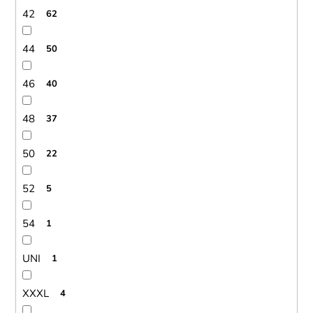
42
62
44
50
46
40
48
37
50
22
52
5
54
1
UNI
1
XXXL
4