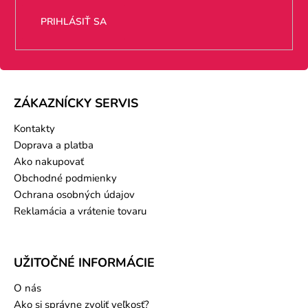
PRIHLÁSIŤ SA
ZÁKAZNÍCKY SERVIS
Kontakty
Doprava a platba
Ako nakupovať
Obchodné podmienky
Ochrana osobných údajov
Reklamácia a vrátenie tovaru
UŽITOČNÉ INFORMÁCIE
O nás
Ako si správne zvoliť veľkosť?