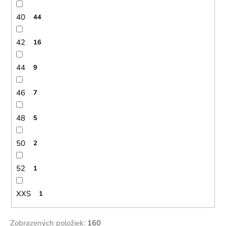
40
44
42
16
44
9
46
7
48
5
50
2
52
1
XXS
1
Zobrazených položiek:
160