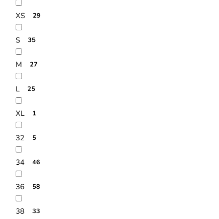
XS
29
S
35
M
27
L
25
XL
1
32
5
34
46
36
58
38
33