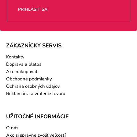
PRIHLÁSIŤ SA
ZÁKAZNÍCKY SERVIS
Kontakty
Doprava a platba
Ako nakupovať
Obchodné podmienky
Ochrana osobných údajov
Reklamácia a vrátenie tovaru
UŽITOČNÉ INFORMÁCIE
O nás
Ako si správne zvoliť veľkosť?