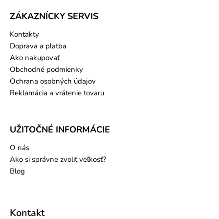
ZÁKAZNÍCKY SERVIS
Kontakty
Doprava a platba
Ako nakupovať
Obchodné podmienky
Ochrana osobných údajov
Reklamácia a vrátenie tovaru
UŽITOČNÉ INFORMÁCIE
O nás
Ako si správne zvoliť veľkosť?
Blog
Kontakt