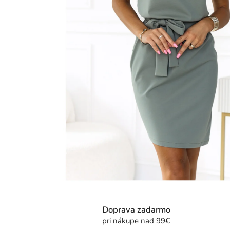
Doprava zadarmo
pri nákupe nad 99€