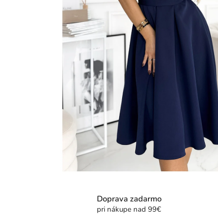
Doprava zadarmo
pri nákupe nad 99€