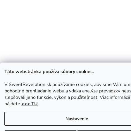
Táto webstránka používa súbory cookies.
V SweetRevelation.sk používame cookies, aby sme Vám umo
pohodlné prehliadanie webu a vďaka analýze prevádzky neus
zlepšovali jeho funkcie, výkon a použiteľnosť. Viac informácií
nájdete
>>> TU
.
Nastavenie