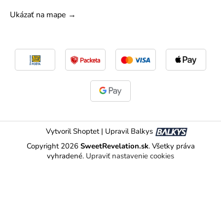
Ukázať na mape →
Vytvoril Shoptet
|
Upravil Balkys
Copyright 2026
SweetRevelation.sk
. Všetky práva
vyhradené.
Upraviť nastavenie cookies