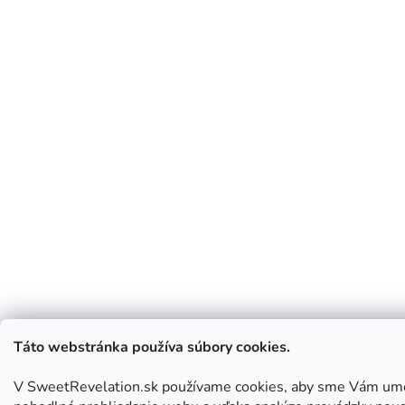
Táto webstránka používa súbory cookies.
V SweetRevelation.sk používame cookies, aby sme Vám umo