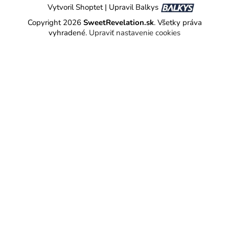
Vytvoril Shoptet
|
Upravil Balkys
Copyright 2026
SweetRevelation.sk
. Všetky práva
vyhradené.
Upraviť nastavenie cookies