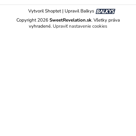
Vytvoril Shoptet
|
Upravil Balkys
Copyright 2026
SweetRevelation.sk
. Všetky práva
vyhradené.
Upraviť nastavenie cookies