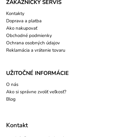
ZÁKAZNÍCKY SERVIS
Kontakty
Doprava a platba
Ako nakupovať
Obchodné podmienky
Ochrana osobných údajov
Reklamácia a vrátenie tovaru
UŽITOČNÉ INFORMÁCIE
O nás
Ako si správne zvoliť veľkosť?
Blog
Kontakt