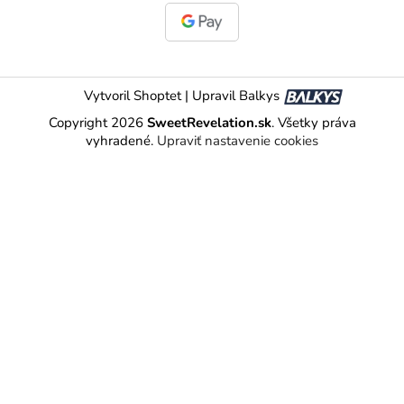
Vytvoril Shoptet
|
Upravil Balkys
Copyright 2026
SweetRevelation.sk
. Všetky práva
vyhradené.
Upraviť nastavenie cookies