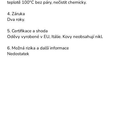
teplotě 100°C bez páry, nečistit chemicky.
4. Záruka
Dva roky.
5. Certifikace a shoda
Oděvy vyrobené v EU, Itálie. Kovy neobsahují nikl.
6. Možná rizika a další informace
Nedostatek