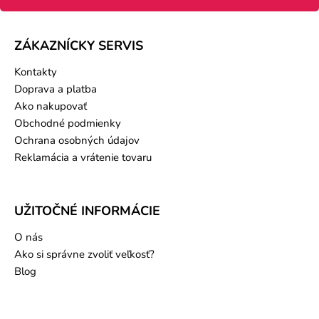
ZÁKAZNÍCKY SERVIS
Kontakty
Doprava a platba
Ako nakupovať
Obchodné podmienky
Ochrana osobných údajov
Reklamácia a vrátenie tovaru
UŽITOČNÉ INFORMÁCIE
O nás
Ako si správne zvoliť veľkosť?
Blog