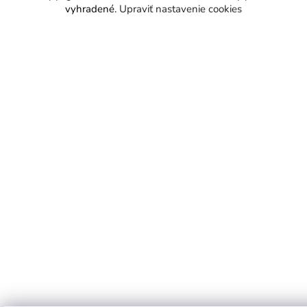
vyhradené.
Upraviť nastavenie cookies