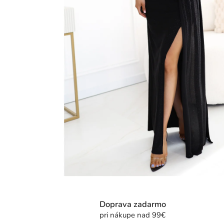
Doprava zadarmo
pri nákupe nad 99€