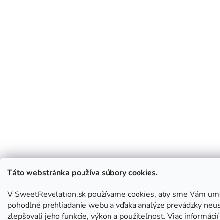
Táto webstránka používa súbory cookies.
V SweetRevelation.sk používame cookies, aby sme Vám umo
pohodlné prehliadanie webu a vďaka analýze prevádzky neus
zlepšovali jeho funkcie, výkon a použiteľnosť. Viac informácií