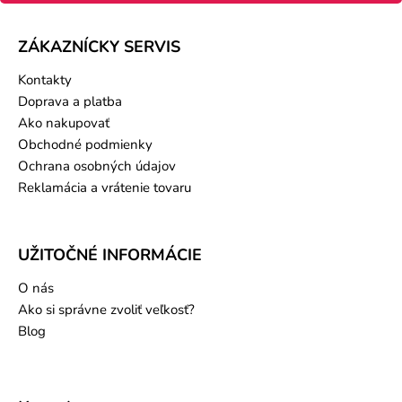
ZÁKAZNÍCKY SERVIS
Kontakty
Doprava a platba
Ako nakupovať
Obchodné podmienky
Ochrana osobných údajov
Reklamácia a vrátenie tovaru
UŽITOČNÉ INFORMÁCIE
O nás
Ako si správne zvoliť veľkosť?
Blog