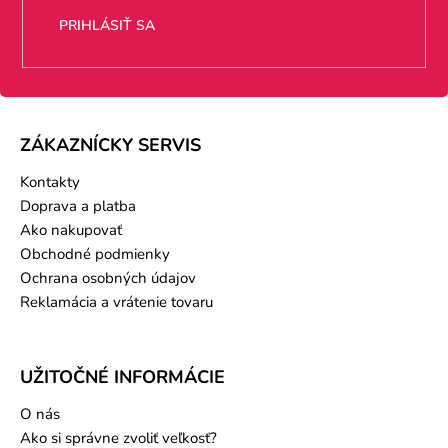
PRIHLÁSIŤ SA
ZÁKAZNÍCKY SERVIS
Kontakty
Doprava a platba
Ako nakupovať
Obchodné podmienky
Ochrana osobných údajov
Reklamácia a vrátenie tovaru
UŽITOČNÉ INFORMÁCIE
O nás
Ako si správne zvoliť veľkosť?