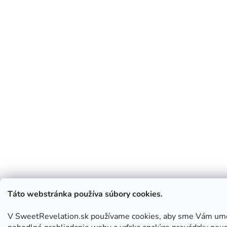
Táto webstránka používa súbory cookies.
V SweetRevelation.sk používame cookies, aby sme Vám umo