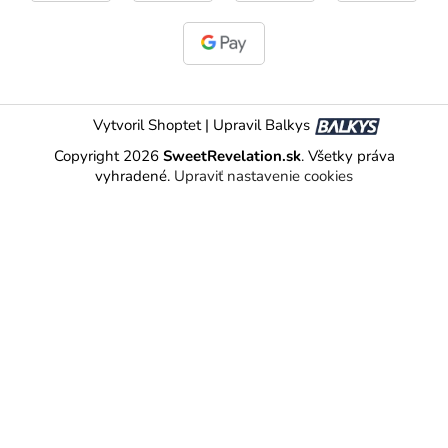
Vytvoril Shoptet
|
Upravil Balkys
Copyright 2026
SweetRevelation.sk
. Všetky práva
vyhradené.
Upraviť nastavenie cookies