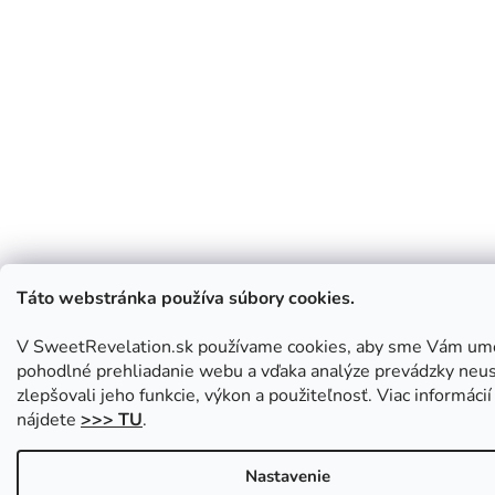
Táto webstránka používa súbory cookies.
V SweetRevelation.sk používame cookies, aby sme Vám umo
pohodlné prehliadanie webu a vďaka analýze prevádzky neus
zlepšovali jeho funkcie, výkon a použiteľnosť. Viac informácií
nájdete
>>> TU
.
Nastavenie