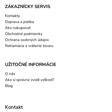
ZÁKAZNÍCKY SERVIS
Kontakty
Doprava a platba
Ako nakupovať
Obchodné podmienky
Ochrana osobných údajov
Reklamácia a vrátenie tovaru
UŽITOČNÉ INFORMÁCIE
O nás
Ako si správne zvoliť veľkosť?
Blog
Kontakt