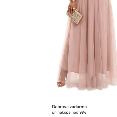
Doprava zadarmo
pri nákupe nad 99€