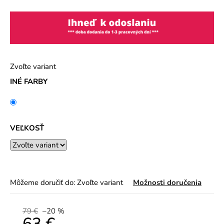
Zvoľte variant
INÉ FARBY
VEĽKOSŤ
Môžeme doručiť do:
Zvoľte variant
Možnosti doručenia
79 €
–20 %
63 €