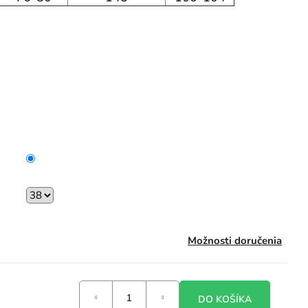
Možnosti doručenia
DO KOŠÍKA