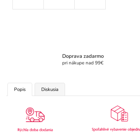
Doprava zadarmo
pri nákupe nad 99€
Popis
Diskusia