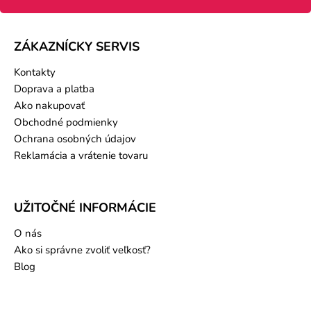
ZÁKAZNÍCKY SERVIS
Kontakty
Doprava a platba
Ako nakupovať
Obchodné podmienky
Ochrana osobných údajov
Reklamácia a vrátenie tovaru
UŽITOČNÉ INFORMÁCIE
O nás
Ako si správne zvoliť veľkosť?
Blog