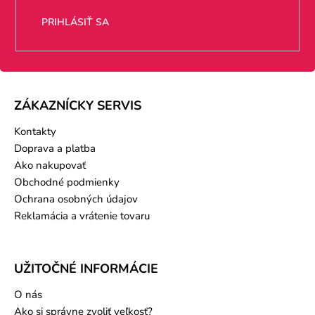
PRIHLÁSIŤ SA
ZÁKAZNÍCKY SERVIS
Kontakty
Doprava a platba
Ako nakupovať
Obchodné podmienky
Ochrana osobných údajov
Reklamácia a vrátenie tovaru
UŽITOČNÉ INFORMÁCIE
O nás
Ako si správne zvoliť veľkosť?