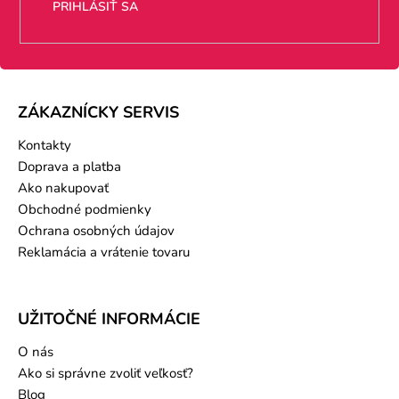
PRIHLÁSIŤ SA
ZÁKAZNÍCKY SERVIS
Kontakty
Doprava a platba
Ako nakupovať
Obchodné podmienky
Ochrana osobných údajov
Reklamácia a vrátenie tovaru
UŽITOČNÉ INFORMÁCIE
O nás
Ako si správne zvoliť veľkosť?
Blog