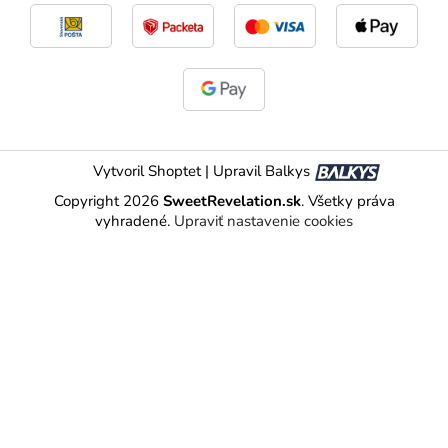
Vytvoril Shoptet
|
Upravil Balkys
Copyright 2026
SweetRevelation.sk
. Všetky práva
vyhradené.
Upraviť nastavenie cookies