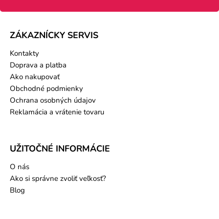
ZÁKAZNÍCKY SERVIS
Kontakty
Doprava a platba
Ako nakupovať
Obchodné podmienky
Ochrana osobných údajov
Reklamácia a vrátenie tovaru
UŽITOČNÉ INFORMÁCIE
O nás
Ako si správne zvoliť veľkosť?
Blog