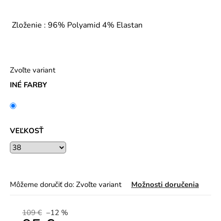
Zloženie : 96% Polyamid 4% Elastan
Zvoľte variant
INÉ FARBY
VEĽKOSŤ
Môžeme doručiť do:
Zvoľte variant
Možnosti doručenia
109 €
–12 %