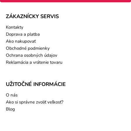
ZÁKAZNÍCKY SERVIS
Kontakty
Doprava a platba
Ako nakupovať
Obchodné podmienky
Ochrana osobných údajov
Reklamácia a vrátenie tovaru
UŽITOČNÉ INFORMÁCIE
O nás
Ako si správne zvoliť veľkosť?
Blog