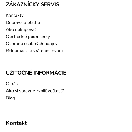
ZÁKAZNÍCKY SERVIS
Kontakty
Doprava a platba
Ako nakupovať
Obchodné podmienky
Ochrana osobných údajov
Reklamácia a vrátenie tovaru
UŽITOČNÉ INFORMÁCIE
O nás
Ako si správne zvoliť veľkosť?
Blog
Kontakt