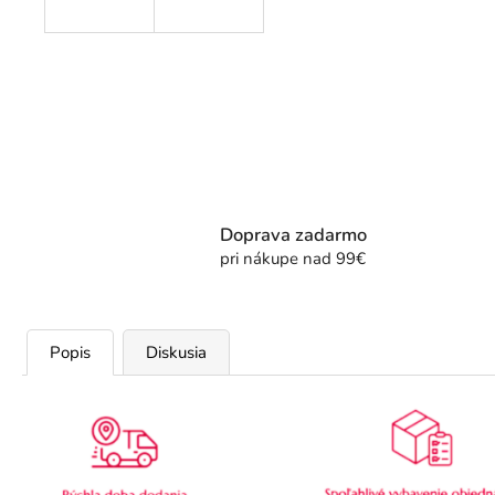
Doprava zadarmo
pri nákupe nad 99€
Popis
Diskusia