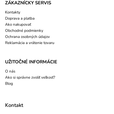
ZÁKAZNÍCKY SERVIS
Kontakty
Doprava a platba
Ako nakupovať
Obchodné podmienky
Ochrana osobných údajov
Reklamácia a vrátenie tovaru
UŽITOČNÉ INFORMÁCIE
O nás
Ako si správne zvoliť veľkosť?
Blog
Kontakt