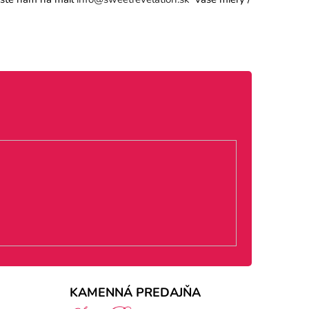
KAMENNÁ PREDAJŇA