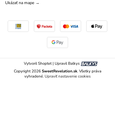
Ukázať na mape →
Vytvoril Shoptet
|
Upravil Balkys
Copyright 2026
SweetRevelation.sk
. Všetky práva
vyhradené.
Upraviť nastavenie cookies