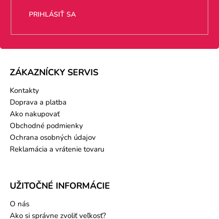
PRIHLÁSIŤ SA
ZÁKAZNÍCKY SERVIS
Kontakty
Doprava a platba
Ako nakupovať
Obchodné podmienky
Ochrana osobných údajov
Reklamácia a vrátenie tovaru
UŽITOČNÉ INFORMÁCIE
O nás
Ako si správne zvoliť veľkosť?