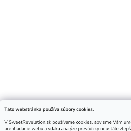
Táto webstránka používa súbory cookies.
V SweetRevelation.sk používame cookies, aby sme Vám umo
prehliadanie webu a vďaka analýze prevádzky neustále zlepš