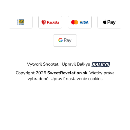
Vytvoril Shoptet
|
Upravil Balkys
Copyright 2026
SweetRevelation.sk
. Všetky práva
vyhradené.
Upraviť nastavenie cookies