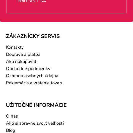
PRIHLÁSIŤ SA
ZÁKAZNÍCKY SERVIS
Kontakty
Doprava a platba
Ako nakupovať
Obchodné podmienky
Ochrana osobných údajov
Reklamácia a vrátenie tovaru
UŽITOČNÉ INFORMÁCIE
O nás
Ako si správne zvoliť veľkosť?
Blog