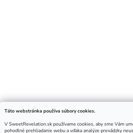
Táto webstránka používa súbory cookies.
V SweetRevelation.sk používame cookies, aby sme Vám umo
pohodlné prehliadanie webu a vďaka analýze prevádzky neus