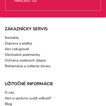
PRIHLÁSIŤ SA
ZÁKAZNÍCKY SERVIS
Kontakty
Doprava a platba
Ako nakupovať
Obchodné podmienky
Ochrana osobných údajov
Reklamácia a vrátenie tovaru
UŽITOČNÉ INFORMÁCIE
O nás
Ako si správne zvoliť veľkosť?
Blog