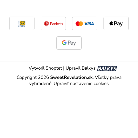
Vytvoril Shoptet
|
Upravil Balkys
Copyright 2026
SweetRevelation.sk
. Všetky práva
vyhradené.
Upraviť nastavenie cookies