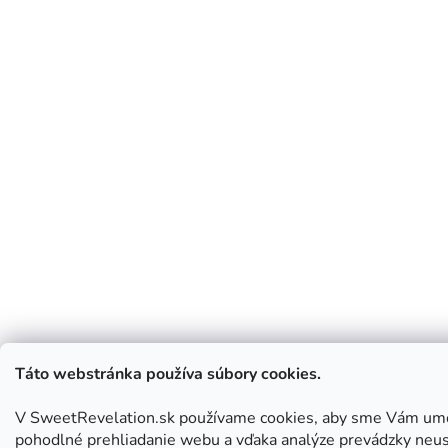
Táto webstránka používa súbory cookies.
V SweetRevelation.sk používame cookies, aby sme Vám umo
pohodlné prehliadanie webu a vďaka analýze prevádzky neus