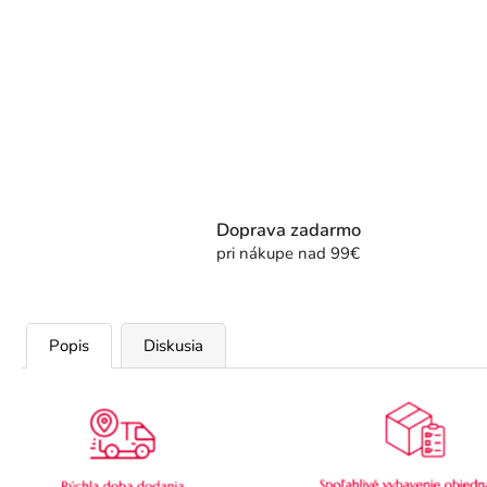
Doprava zadarmo
pri nákupe nad 99€
Popis
Diskusia