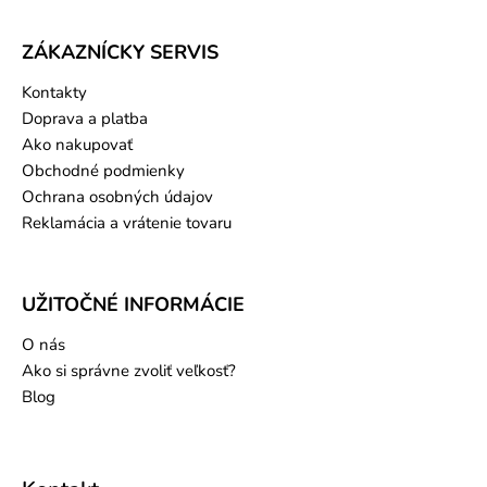
ZÁKAZNÍCKY SERVIS
Kontakty
Doprava a platba
Ako nakupovať
Obchodné podmienky
Ochrana osobných údajov
Reklamácia a vrátenie tovaru
UŽITOČNÉ INFORMÁCIE
O nás
Ako si správne zvoliť veľkosť?
Blog