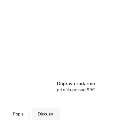
Doprava zadarmo
pri nákupe nad 99€
Popis
Diskusia