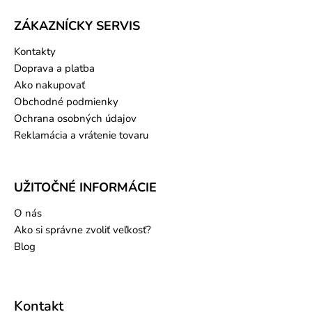
ZÁKAZNÍCKY SERVIS
Kontakty
Doprava a platba
Ako nakupovať
Obchodné podmienky
Ochrana osobných údajov
Reklamácia a vrátenie tovaru
UŽITOČNÉ INFORMÁCIE
O nás
Ako si správne zvoliť veľkosť?
Blog
Kontakt