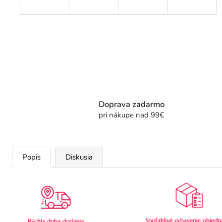
Doprava zadarmo
pri nákupe nad 99€
Popis
Diskusia