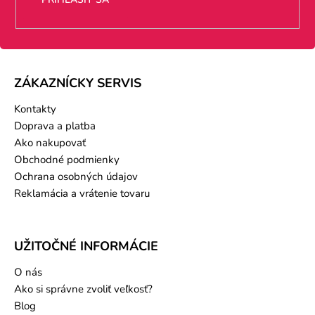
ZÁKAZNÍCKY SERVIS
Kontakty
Doprava a platba
Ako nakupovať
Obchodné podmienky
Ochrana osobných údajov
Reklamácia a vrátenie tovaru
UŽITOČNÉ INFORMÁCIE
O nás
Ako si správne zvoliť veľkosť?
Blog