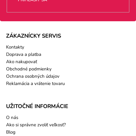
ZÁKAZNÍCKY SERVIS
Kontakty
Doprava a platba
Ako nakupovať
Obchodné podmienky
Ochrana osobných údajov
Reklamácia a vrátenie tovaru
UŽITOČNÉ INFORMÁCIE
O nás
Ako si správne zvoliť veľkosť?
Blog