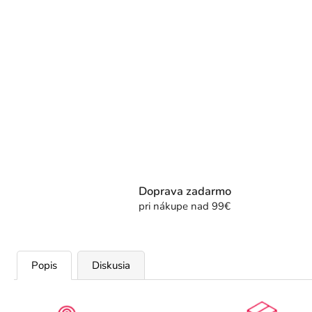
Doprava zadarmo
pri nákupe nad 99€
Popis
Diskusia