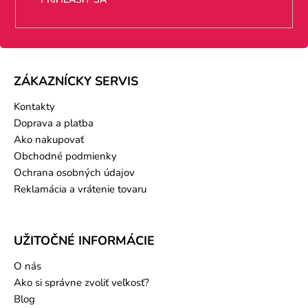
ZÁKAZNÍCKY SERVIS
Kontakty
Doprava a platba
Ako nakupovať
Obchodné podmienky
Ochrana osobných údajov
Reklamácia a vrátenie tovaru
UŽITOČNÉ INFORMÁCIE
O nás
Ako si správne zvoliť veľkosť?
Blog