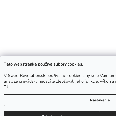
Táto webstránka používa súbory cookies.
V SweetRevelation.sk používame cookies, aby sme Vám umo
analýze prevádzky neustále zlepšovali jeho funkcie, výkon a 
TU
.
Nastavenie