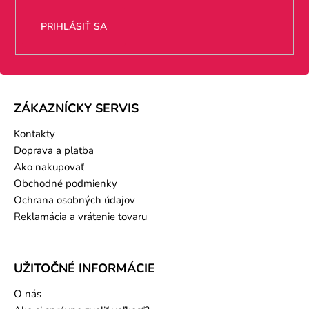
PRIHLÁSIŤ SA
ZÁKAZNÍCKY SERVIS
Kontakty
Doprava a platba
Ako nakupovať
Obchodné podmienky
Ochrana osobných údajov
Reklamácia a vrátenie tovaru
UŽITOČNÉ INFORMÁCIE
O nás