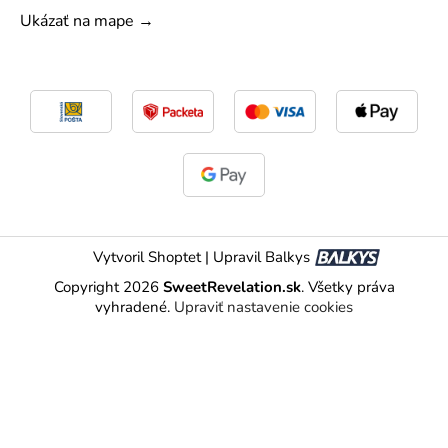
Ukázať na mape →
Vytvoril Shoptet
|
Upravil Balkys
Copyright 2026
SweetRevelation.sk
. Všetky práva
vyhradené.
Upraviť nastavenie cookies