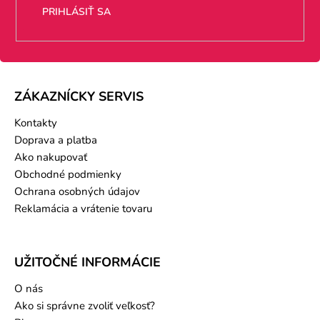
PRIHLÁSIŤ SA
ZÁKAZNÍCKY SERVIS
Kontakty
Doprava a platba
Ako nakupovať
Obchodné podmienky
Ochrana osobných údajov
Reklamácia a vrátenie tovaru
UŽITOČNÉ INFORMÁCIE
O nás
Ako si správne zvoliť veľkosť?