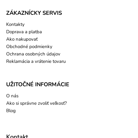
ZÁKAZNÍCKY SERVIS
Kontakty
Doprava a platba
Ako nakupovať
Obchodné podmienky
Ochrana osobných údajov
Reklamácia a vrátenie tovaru
UŽITOČNÉ INFORMÁCIE
O nás
Ako si správne zvoliť veľkosť?
Blog
Kontakt