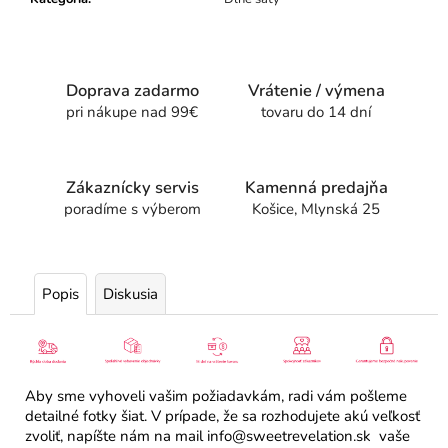
Doprava zadarmo
Vrátenie / výmena
pri nákupe nad 99€
tovaru do 14 dní
Zákaznícky servis
Kamenná predajňa
poradíme s výberom
Košice, Mlynská 25
Popis
Diskusia
Aby sme vyhoveli vašim požiadavkám, radi vám pošleme
detailné fotky šiat. V prípade, že sa rozhodujete akú veľkosť
zvoliť, napíšte nám na mail info@sweetrevelation.sk vaše