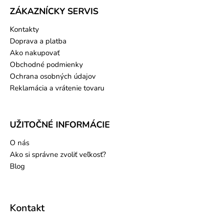
ZÁKAZNÍCKY SERVIS
Kontakty
Doprava a platba
Ako nakupovať
Obchodné podmienky
Ochrana osobných údajov
Reklamácia a vrátenie tovaru
UŽITOČNÉ INFORMÁCIE
O nás
Ako si správne zvoliť veľkosť?
Blog
Kontakt