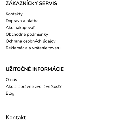
ZÁKAZNÍCKY SERVIS
Kontakty
Doprava a platba
Ako nakupovať
Obchodné podmienky
Ochrana osobných údajov
Reklamácia a vrátenie tovaru
UŽITOČNÉ INFORMÁCIE
O nás
Ako si správne zvoliť veľkosť?
Blog
Kontakt