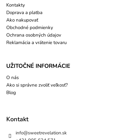
Kontakty
Doprava a platba
Ako nakupovať
Obchodné podmienky
Ochrana osobných údajov
Reklamácia a vrátenie tovaru
UŽITOČNÉ INFORMÁCIE
O nás
Ako si správne zvoliť veľkosť?
Blog
Kontakt
info
@
sweetrevelation.sk